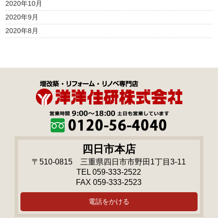
2020年10月
2020年9月
2020年8月
四日市本店
〒510-0815 三重県四日市市野田1丁目3-11
TEL 059-333-2522
FAX 059-333-2523
電話をかける