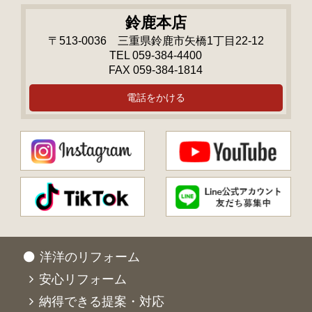
鈴鹿本店
〒513-0036 三重県鈴鹿市矢橋1丁目22-12
TEL 059-384-4400
FAX 059-384-1814
電話をかける
洋洋のリフォーム
安心リフォーム
納得できる提案・対応