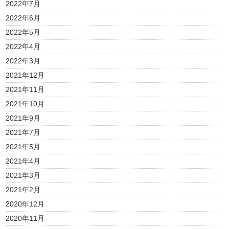
2022年7月
2022年6月
2022年5月
2022年4月
2022年3月
2021年12月
2021年11月
2021年10月
2021年9月
2021年7月
2021年5月
2021年4月
2021年3月
2021年2月
2020年12月
2020年11月