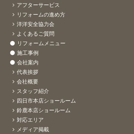
アフターサービス
リフォームの進め方
洋洋安全協力会
よくあるご質問
リフォームメニュー
施工事例
会社案内
代表挨拶
会社概要
スタッフ紹介
四日市本店ショールーム
鈴鹿本店ショールーム
対応エリア
メディア掲載