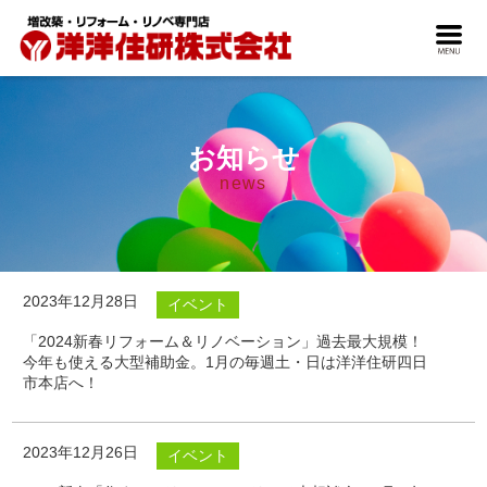
お知らせ
news
2023年12月28日
イベント
「2024新春リフォーム＆リノベーション」過去最大規模！
今年も使える大型補助金。1月の毎週土・日は洋洋住研四日
市本店へ！
2023年12月26日
イベント