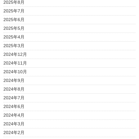
2025年8月
2025年7月
2025年6月
2025年5月
2025年4月
2025年3月
2024年12月
2024年11月
2024年10月
2024年9月
2024年8月
2024年7月
2024年6月
2024年4月
2024年3月
2024年2月