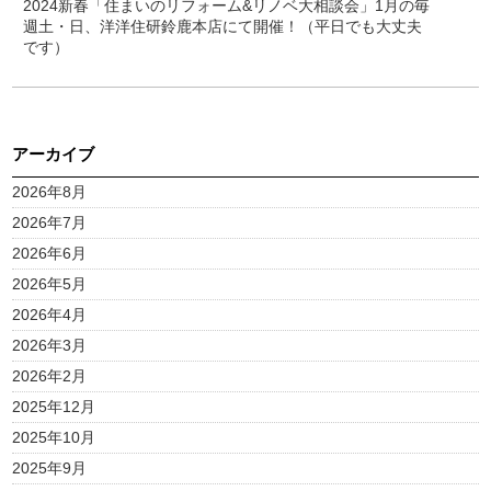
2024新春「住まいのリフォーム&リノベ大相談会」1月の毎
週土・日、洋洋住研鈴鹿本店にて開催！（平日でも大丈夫
です）
アーカイブ
2026年8月
2026年7月
2026年6月
2026年5月
2026年4月
2026年3月
2026年2月
2025年12月
2025年10月
2025年9月