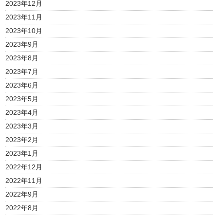
2023年12月
2023年11月
2023年10月
2023年9月
2023年8月
2023年7月
2023年6月
2023年5月
2023年4月
2023年3月
2023年2月
2023年1月
2022年12月
2022年11月
2022年9月
2022年8月