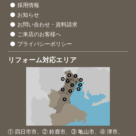
採用情報
お知らせ
お問い合わせ・資料請求
ご来店のお客様へ
プライバシーポリシー
リフォーム対応エリア
① 四日市市、② 鈴鹿市、③ 亀山市、④ 津市、