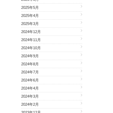
2025年5月
2025年4月
2025年3月
2024年12月
2024年11月
2024年10月
2024年9月
2024年8月
2024年7月
2024年6月
2024年4月
2024年3月
2024年2月
2023年12月