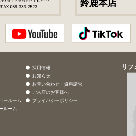
鈴鹿本店
2
FAX 059-333-2523
リフ
採用情報
お知らせ
お問い合わせ・資料請求
ご来店のお客様へ
ョールーム
プライバシーポリシー
ールーム