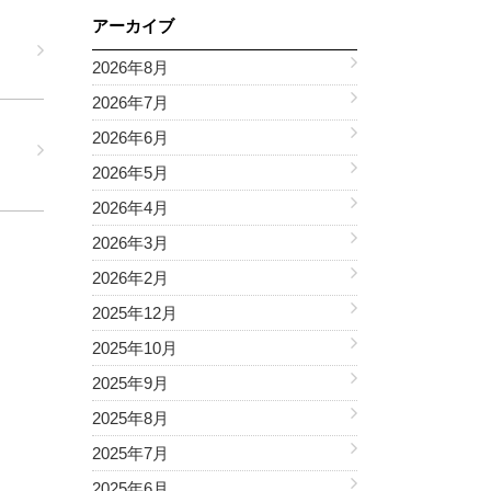
アーカイブ
2026年8月
2026年7月
2026年6月
2026年5月
2026年4月
2026年3月
2026年2月
2025年12月
2025年10月
2025年9月
2025年8月
2025年7月
2025年6月