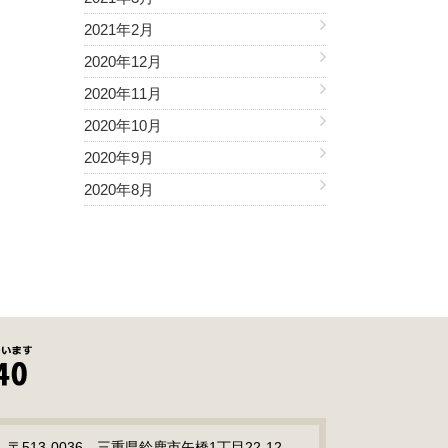
2021年2月
2020年12月
2020年11月
2020年10月
2020年9月
2020年8月
〒513-0036 三重県鈴鹿市矢橋1丁目22-12