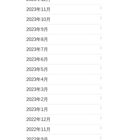
2023年11月
2023年10月
2023年9月
2023年8月
2023年7月
2023年6月
2023年5月
2023年4月
2023年3月
2023年2月
2023年1月
2022年12月
2022年11月
2022年9月