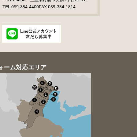
TEL 059-384-4400
FAX 059-384-1814
ォーム対応エリア