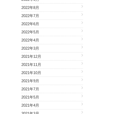
2022年8月
2022年7月
2022年6月
2022年5月
2022年4月
2022年3月
2021年12月
2021年11月
2021年10月
2021年9月
2021年7月
2021年5月
2021年4月
2021年3月