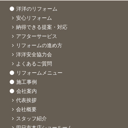
洋洋のリフォーム
安心リフォーム
納得できる提案・対応
アフターサービス
リフォームの進め方
洋洋安全協力会
よくあるご質問
リフォームメニュー
施工事例
会社案内
代表挨拶
会社概要
スタッフ紹介
四日市本店ショールーム