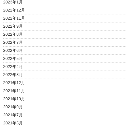
2023年1月
2022年12月
2022年11月
2022年9月
2022年8月
2022年7月
2022年6月
2022年5月
2022年4月
2022年3月
2021年12月
2021年11月
2021年10月
2021年9月
2021年7月
2021年5月