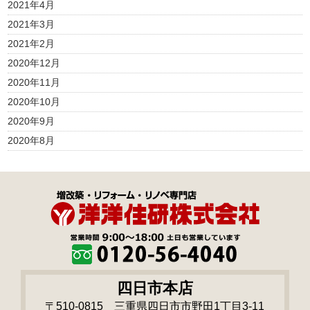
2021年4月
2021年3月
2021年2月
2020年12月
2020年11月
2020年10月
2020年9月
2020年8月
四日市本店
〒510-0815 三重県四日市市野田1丁目3-11