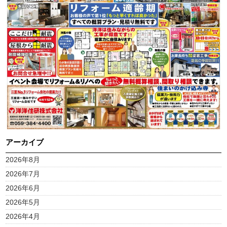
アーカイブ
2026年8月
2026年7月
2026年6月
2026年5月
2026年4月