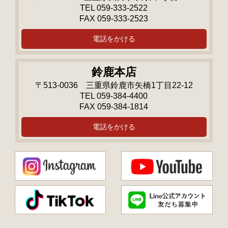
TEL 059-333-2522
FAX 059-333-2523
電話をかける
鈴鹿本店
〒513-0036 三重県鈴鹿市矢橋1丁目22-12
TEL 059-384-4400
FAX 059-384-1814
電話をかける