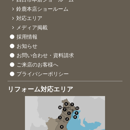
鈴鹿本店ショールーム
対応エリア
メディア掲載
採用情報
お知らせ
お問い合わせ・資料請求
ご来店のお客様へ
プライバシーポリシー
リフォーム対応エリア