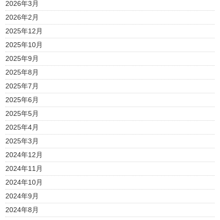
2026年3月
2026年2月
2025年12月
2025年10月
2025年9月
2025年8月
2025年7月
2025年6月
2025年5月
2025年4月
2025年3月
2024年12月
2024年11月
2024年10月
2024年9月
2024年8月