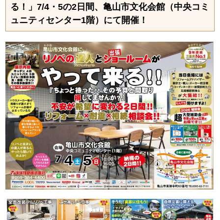
る！」7/4・5の2日間、亀山市文化会館（中央コミ
ュニティセンター1階）にて開催！