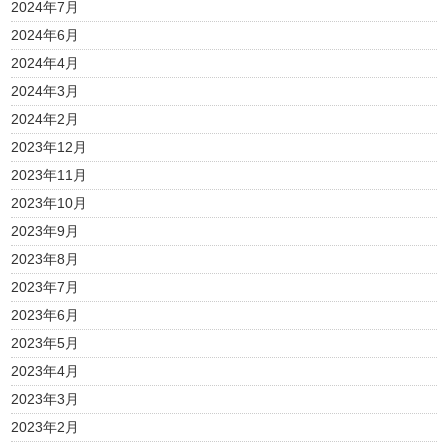
2024年7月
2024年6月
2024年4月
2024年3月
2024年2月
2023年12月
2023年11月
2023年10月
2023年9月
2023年8月
2023年7月
2023年6月
2023年5月
2023年4月
2023年3月
2023年2月