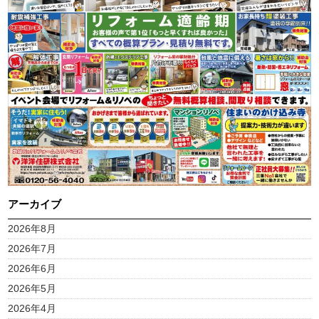
アーカイブ
2026年8月
2026年7月
2026年6月
2026年5月
2026年4月