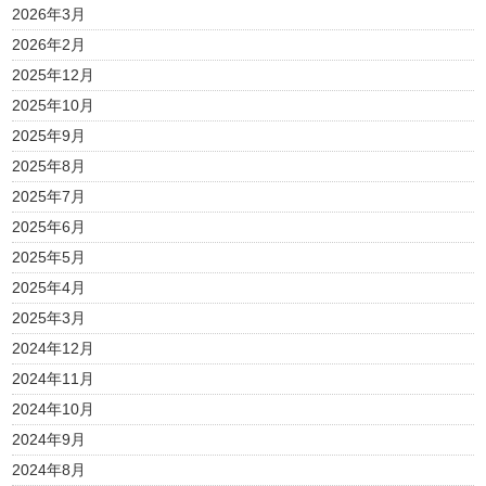
2026年3月
2026年2月
2025年12月
2025年10月
2025年9月
2025年8月
2025年7月
2025年6月
2025年5月
2025年4月
2025年3月
2024年12月
2024年11月
2024年10月
2024年9月
2024年8月