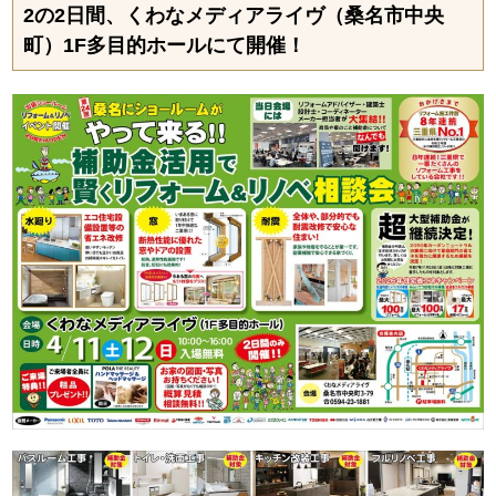
2の2日間、くわなメディアライヴ（桑名市中央
町）1F多目的ホールにて開催！