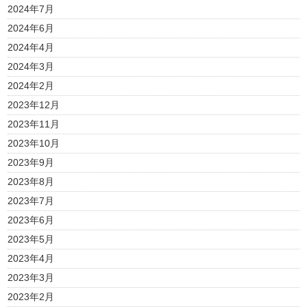
2024年7月
2024年6月
2024年4月
2024年3月
2024年2月
2023年12月
2023年11月
2023年10月
2023年9月
2023年8月
2023年7月
2023年6月
2023年5月
2023年4月
2023年3月
2023年2月