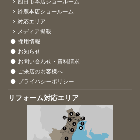
四日市本店ショールーム
鈴鹿本店ショールーム
対応エリア
メディア掲載
採用情報
お知らせ
お問い合わせ・資料請求
ご来店のお客様へ
プライバシーポリシー
リフォーム対応エリア