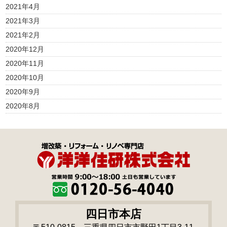
2021年4月
2021年3月
2021年2月
2020年12月
2020年11月
2020年10月
2020年9月
2020年8月
四日市本店