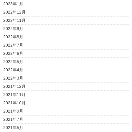
2023年1月
2022年12月
2022年11月
2022年9月
2022年8月
2022年7月
2022年6月
2022年5月
2022年4月
2022年3月
2021年12月
2021年11月
2021年10月
2021年9月
2021年7月
2021年5月