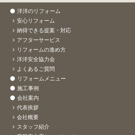
洋洋のリフォーム
安心リフォーム
納得できる提案・対応
アフターサービス
リフォームの進め方
洋洋安全協力会
よくあるご質問
リフォームメニュー
施工事例
会社案内
代表挨拶
会社概要
スタッフ紹介