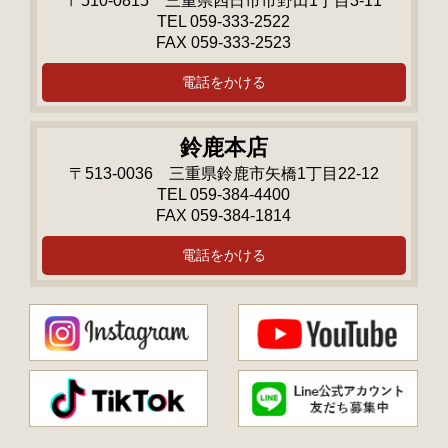
〒510-0815 三重県四日市市野田1丁目3-11
TEL 059-333-2522
FAX 059-333-2523
電話をかける
鈴鹿本店
〒513-0036 三重県鈴鹿市矢橋1丁目22-12
TEL 059-384-4400
FAX 059-384-1814
電話をかける