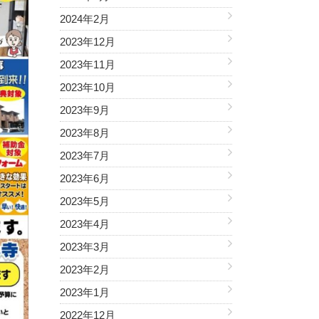
2024年2月
2023年12月
2023年11月
2023年10月
2023年9月
2023年8月
2023年7月
2023年6月
2023年5月
2023年4月
2023年3月
2023年2月
2023年1月
2022年12月