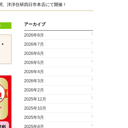
の4日間、洋洋住研四日市本店にて開催！
アーカイブ
ト
2026年8月
1・
2026年7月
2026年6月
2026年5月
2026年4月
2026年3月
2026年2月
2025年12月
2025年10月
2025年9月
2025年8月