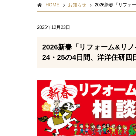
HOME
お知らせ
2026新春「リフォ
2025年12月23日
2026新春「リフォーム&リノ
24・25の4日間、洋洋住研