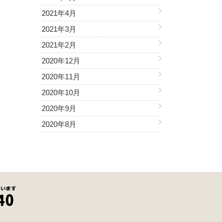
2021年4月
2021年3月
2021年2月
2020年12月
2020年11月
2020年10月
2020年9月
2020年8月