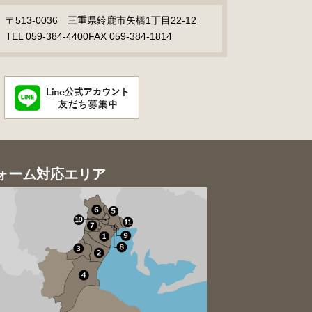
〒513-0036 三重県鈴鹿市矢橋1丁目22-12
TEL 059-384-4400
FAX 059-384-1814
ォーム対応エリア