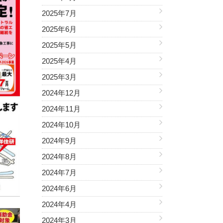
2025年7月
2025年6月
2025年5月
2025年4月
2025年3月
2024年12月
2024年11月
2024年10月
2024年9月
2024年8月
2024年7月
2024年6月
2024年4月
2024年3月