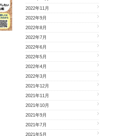
2022年11月
2022年9月
2022年8月
2022年7月
2022年6月
2022年5月
2022年4月
2022年3月
2021年12月
2021年11月
2021年10月
2021年9月
2021年7月
2021年5月