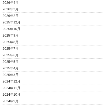
2026年4月
2026年3月
2026年2月
2025年12月
2025年10月
2025年9月
2025年8月
2025年7月
2025年6月
2025年5月
2025年4月
2025年3月
2024年12月
2024年11月
2024年10月
2024年9月