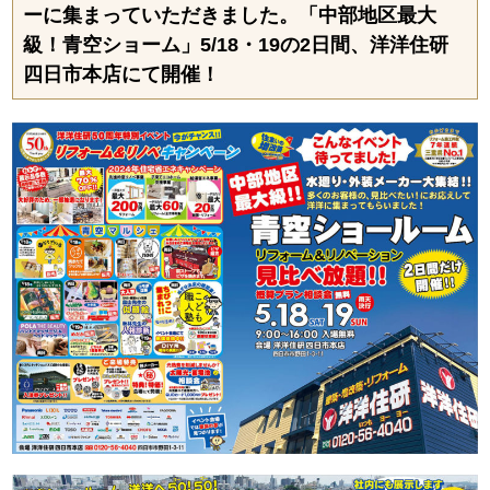
ーに集まっていただきました。「中部地区最大
級！青空ショーム」5/18・19の2日間、洋洋住研
四日市本店にて開催！