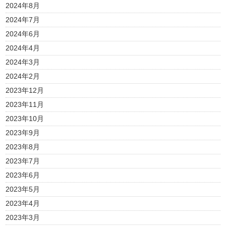
2024年8月
2024年7月
2024年6月
2024年4月
2024年3月
2024年2月
2023年12月
2023年11月
2023年10月
2023年9月
2023年8月
2023年7月
2023年6月
2023年5月
2023年4月
2023年3月