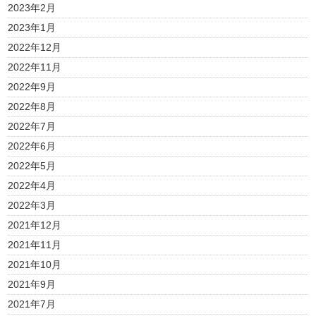
2023年2月
2023年1月
2022年12月
2022年11月
2022年9月
2022年8月
2022年7月
2022年6月
2022年5月
2022年4月
2022年3月
2021年12月
2021年11月
2021年10月
2021年9月
2021年7月