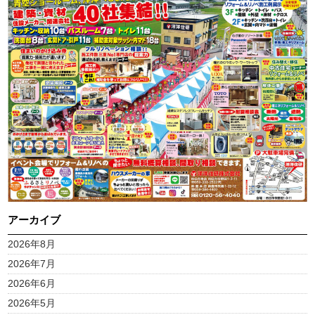
アーカイブ
2026年8月
2026年7月
2026年6月
2026年5月