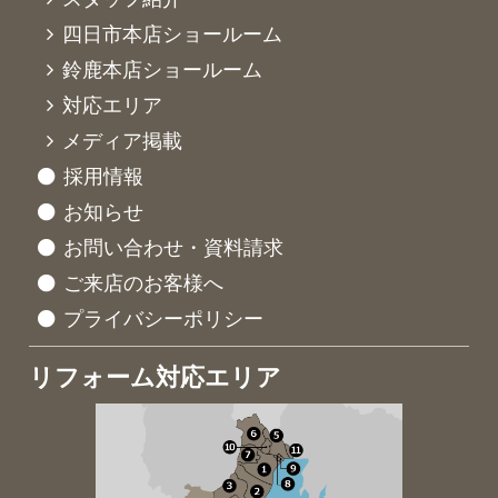
四日市本店ショールーム
鈴鹿本店ショールーム
対応エリア
メディア掲載
採用情報
お知らせ
お問い合わせ・資料請求
ご来店のお客様へ
プライバシーポリシー
リフォーム対応エリア