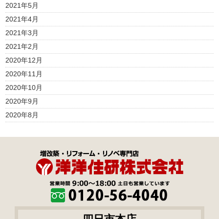
2021年5月
2021年4月
2021年3月
2021年2月
2020年12月
2020年11月
2020年10月
2020年9月
2020年8月