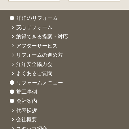
洋洋のリフォーム
安心リフォーム
納得できる提案・対応
アフターサービス
リフォームの進め方
洋洋安全協力会
よくあるご質問
リフォームメニュー
施工事例
会社案内
代表挨拶
会社概要
スタッフ紹介