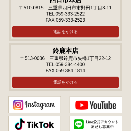
四日市本店
〒510-0815 三重県四日市市野田1丁目3-11
TEL 059-333-2522
FAX 059-333-2523
電話をかける
鈴鹿本店
〒513-0036 三重県鈴鹿市矢橋1丁目22-12
TEL 059-384-4400
FAX 059-384-1814
電話をかける