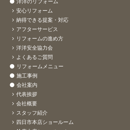
洋洋のリフォーム
安心リフォーム
納得できる提案・対応
アフターサービス
リフォームの進め方
洋洋安全協力会
よくあるご質問
リフォームメニュー
施工事例
会社案内
代表挨拶
会社概要
スタッフ紹介
四日市本店ショールーム