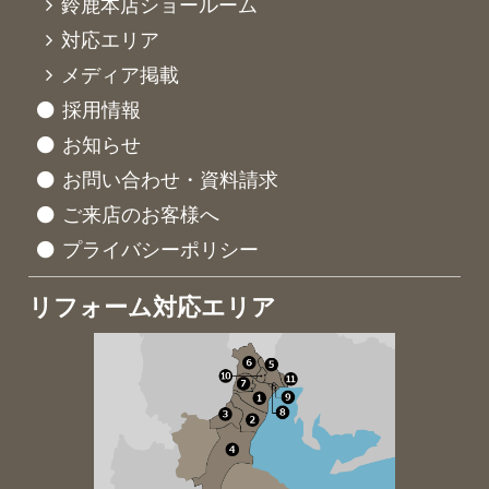
鈴鹿本店ショールーム
対応エリア
メディア掲載
採用情報
お知らせ
お問い合わせ・資料請求
ご来店のお客様へ
プライバシーポリシー
リフォーム対応エリア