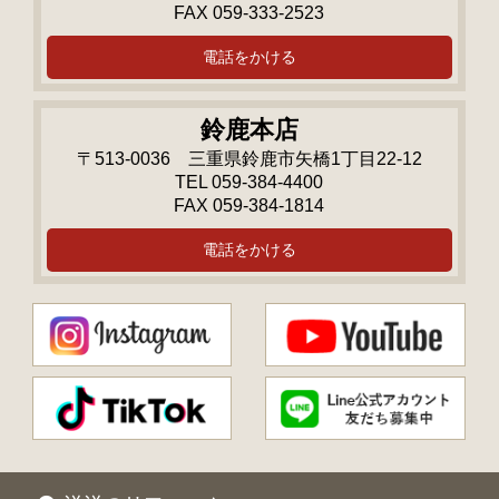
FAX 059-333-2523
電話をかける
鈴鹿本店
〒513-0036 三重県鈴鹿市矢橋1丁目22-12
TEL 059-384-4400
FAX 059-384-1814
電話をかける